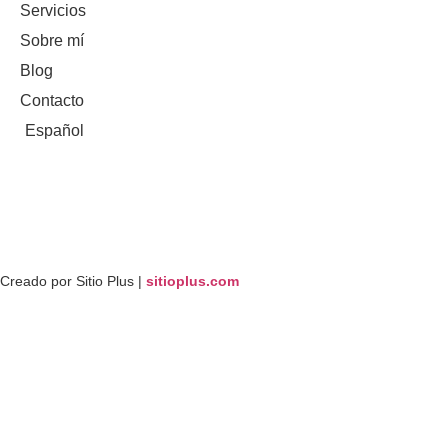
Servicios
Sobre mí
Blog
Contacto
Español
Creado por Sitio Plus |
sitioplus.com