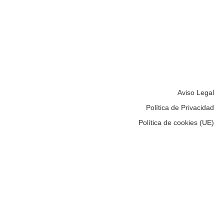
Aviso Legal
Política de Privacidad
Política de cookies (UE)